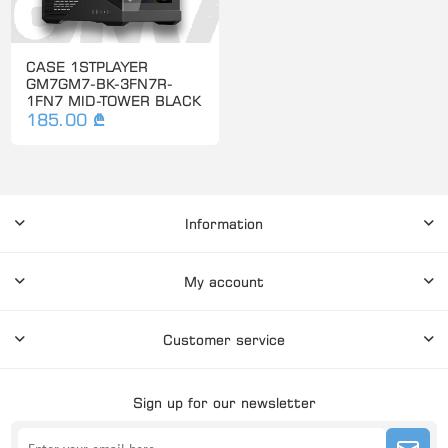
CASE 1STPLAYER
GM7GM7-BK-3FN7R-
1FN7 MID-TOWER BLACK
185.00 ₾
Information
My account
Customer service
Sign up for our newsletter