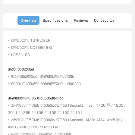
Overview
Specifications
Reviews
Contact Us
• მოდელი: 1STPLAYER
• მოდელი: CC (360-BK)
• სერია: CC
დანიშნულება
• დანიშნულება: პროცესორისთვის
• ტიპი: თხევადი გაგრილების სისტემა
პროცესორთან თავსებადობა
• პროცესორთან თავსებადობა (Socket), Intel: 1700 🆕 / 1200 /
2011 / 1366 / 1156 / 1155 / 1150 / 1151
• პროცესორთან თავსებადობა (Socket), AMD: AM4, AM5 🆕 /
AM3 / AM2 / FM3 / FM2 / FM1
• რადიატორის მასალა: ალუმინი