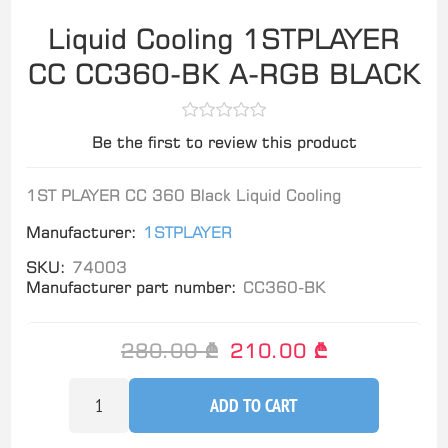
Liquid Cooling 1STPLAYER
CC CC360-BK A-RGB BLACK
Be the first to review this product
1ST PLAYER CC 360 Black Liquid Cooling
Manufacturer:
1STPLAYER
SKU:
74003
Manufacturer part number:
CC360-BK
280.00 ₾
210.00 ₾
ADD TO CART