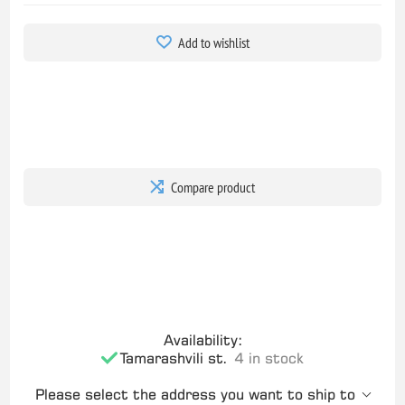
Add to wishlist
Compare product
Availability:
Tamarashvili st.
4 in stock
Please select the address you want to ship to