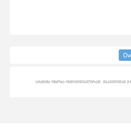
Ov
სისტემა იწყობა ინდივიდუალურად, შეკვეთიდან 2