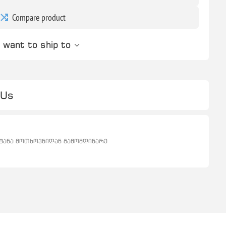
Compare product
 want to ship to
 Us
ეტანა მოთხოვნიდან გამომდინარე