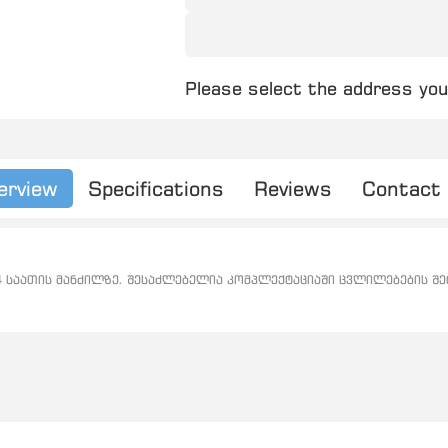
Please select the address you
erview
Specifications
Reviews
Contact
4 საათის მანძილზე. შესაძლებელია კომპლექტაციაში ცვლილებების შ