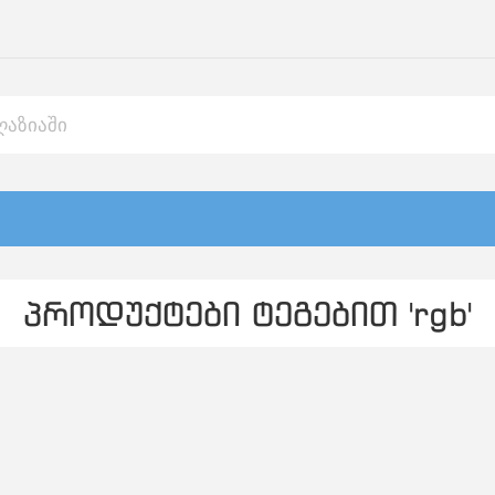
პროდუქტები ტეგებით 'rgb'