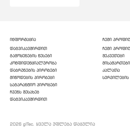
ინფორმაცია
ჩემი პროფი
დაგვიკავშირდით
ჩემი პროფი
გამოყენების წესები
შეკვეთები
კონფიდენციალურობა
მისამართები
დაბრუნების პირობები
კალათა
მიწოდების პირობები
სურვილების 
საგარანტიო პირობები
ჩვენს შესახებ
დაგვიკავშირდით
2026 gITec. ყველა უფლება დაცულია