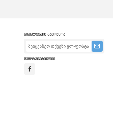
სიახლეების გამოწერა
შემოგვიერთდით