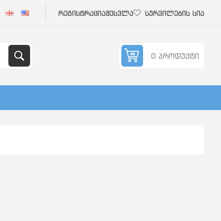
რეგისტრაცია
შესვლა
სურვილების სია
0 პროდუქტი