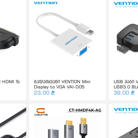
 HDMI To
გადამყვანი VENTION Mini
USB ჰაბი 
Display to VGA VAI-D05
USB3.0 BL
23,00 ₾
39,00 ₾