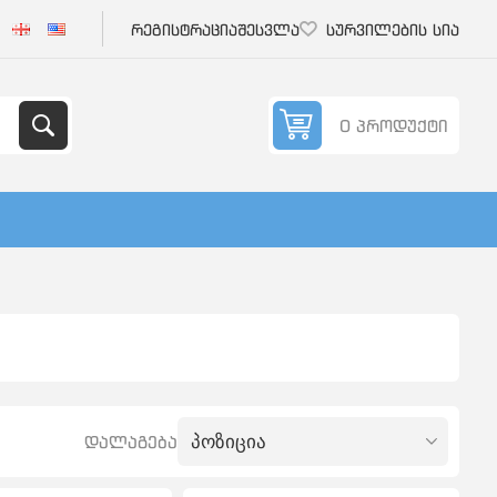
რეგისტრაცია
შესვლა
სურვილების სია
0 პროდუქტი
დალაგება