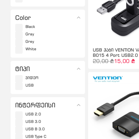
Color
Black
Gray
Grey
White
USB ჰაბი VENTION V
B015 4 Port USB2.0
20,00 ₾
15,00 ₾
ტიპი
ვიდეო
USB
ინტერფეისი
USB 2.0
USB 3.0
USB B 3.0
USB Type C