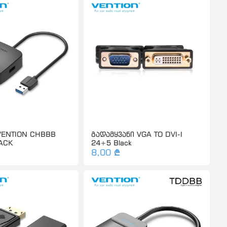
VENTION CHBBB
გადამყვანი VGA TO DVI-I
ACK
24+5 Black
8,00 ₾