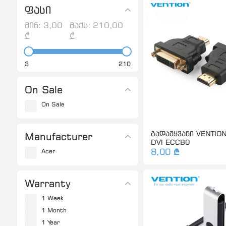
ფასი
მინ:
3,00
მაქს:
210,00
₾
₾
3
210
On Sale
On Sale
გადამყვანი VENTION
Manufacturer
DVI ECCB0
8,00 ₾
Acer
Warranty
1 Week
1 Month
1 Year