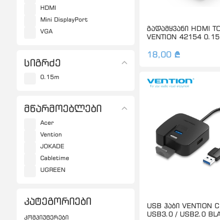
HDMI
Mini DisplayPort
გადამყვანი HDMI T
VGA
VENTION 42154 0.1
18,00 ₾
სიგრძე
0.15m
მწარმოებლები
Acer
Vention
JOKADE
Cabletime
UGREEN
კატეგორიები
USB ჰაბი VENTION 
USB3.0 / USB2.0 BL
კომპიუტერები