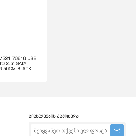
M321 70610 USB
 TO 2.5" SATA
R 50CM BLACK
სიახლეების გამოწერა