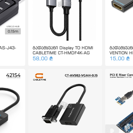
AS-J43-
გადამყვანი Display TO HDMI
გადამყვანი
CABLETIME CT-HMDF4K-AG
VENTION 
58,00 ₾
15,00 ₾