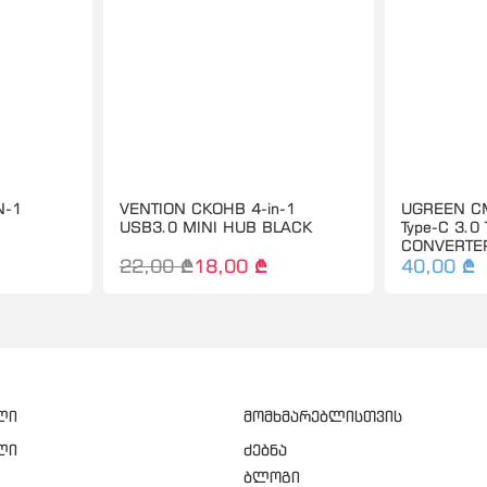
N-1
VENTION CKOHB 4-in-1
UGREEN C
USB3.0 MINI HUB BLACK
Type-C 3.0
CONVERTE
22,00 ₾
18,00 ₾
40,00 ₾
ლი
მომხმარებლისთვის
ლი
ძებნა
ბლოგი