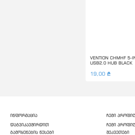
VENTION CHMHF 5-I
USB2.0 HUB BLACK
19,00 ₾
ინფორმაცია
ჩემი პროფი
დაგვიკავშირდით
ჩემი პროფი
გამოყენების წესები
შეკვეთები