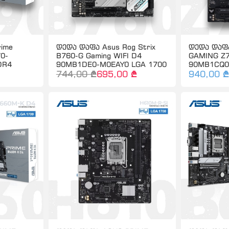
ime
დედა დაფა Asus Rog Strix
დედა დაფ
0-
B760-G Gaming WIFI D4
GAMING Z
DR4
90MB1DE0-M0EAY0 LGA 1700
90MB1CQ0
744,00 ₾
695,00 ₾
940,00 ₾