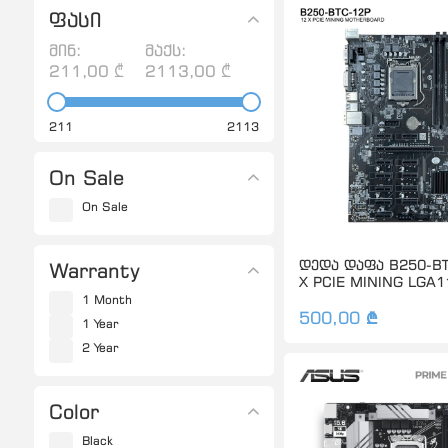
ფასი
მინ:
მაქს:
211,00 ₾
2113,00 ₾
211
2113
On Sale
On Sale
დედა დაფა B250-BT
Warranty
X PCIE MINING LGA1
1 Month
500,00 ₾
1 Year
2 Year
Color
Black