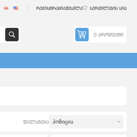
რეგისტრაცია
შესვლა
სურვილების სია
0 პროდუქტი
დალაგება