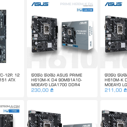
C-12P, 12
დედა დაფა ASUS PRIME
დედა დაფ
151 ATX
H610M-K D4 90MB1A10-
H610M-K 
M0EAY0 LGA1700 DDR4
M0EAY0 L
230,00 ₾
211,00 ₾