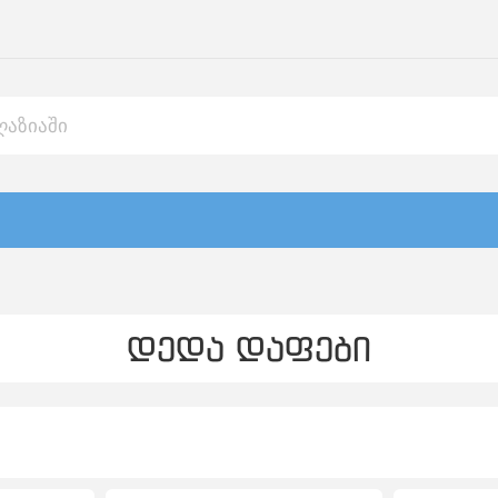
დედა დაფები