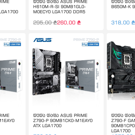
RIME
დედა დაფა ASUS PRIME
დედა დაფა
H610M-R-SI 90MB1GL0-
B650M-K 
LGA1700
M0ECY0 LGA1700 DDR5
295,00 ₾
260,00 ₾
318,00 ₾
RIME
დედა დაფა ASUS PRIME
დედა დაფა
M1EAY0
Z790-P 90MB1CK0-M1EAY0
Z790-F GA
ATX LGA1700
90MB1CP0
LGA1700