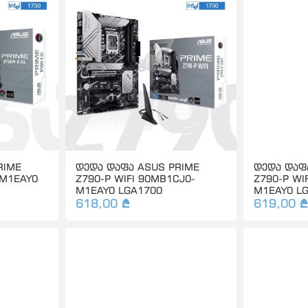
RIME
დედა დაფა ASUS PRIME
დედა დაფ
-M1EAY0
Z790-P WIFI 90MB1CJ0-
Z790-P WI
M1EAY0 LGA1700
M1EAY0 L
618,00 ₾
619,00 ₾