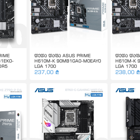
RIME
დედა დაფა ASUS PRIME
დედა დაფ
1EK0-
H610M-K 90MB1GA0-M0EAY0
H610M-K 
DR5
LGA 1700
LGA 1700
237,00 ₾
238,00 ₾