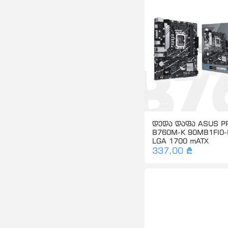
დედა დაფა ASUS P
B760M-K 90MB1FI0
LGA 1700 mATX
337,00 ₾