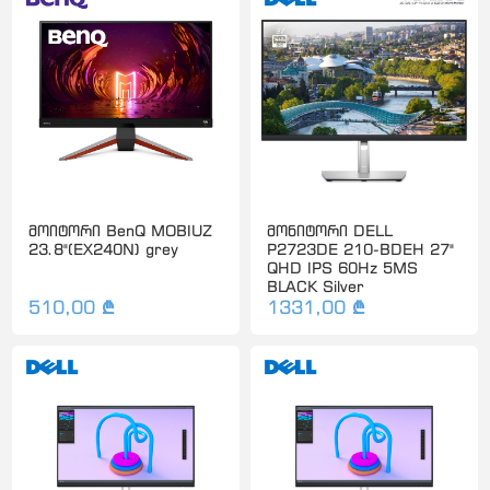
მოიტორი BenQ MOBIUZ
მონიტორი DELL
23.8"(EX240N) grey
P2723DE 210-BDEH 27"
QHD IPS 60Hz 5MS
BLACK Silver
510,00 ₾
1331,00 ₾