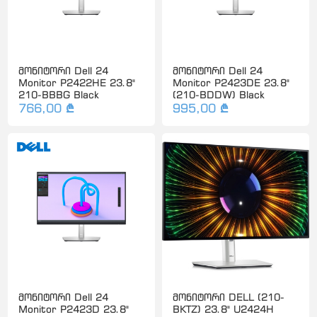
მონიტორი Dell 24
მონიტორი Dell 24
Monitor P2422HE 23.8"
Monitor P2423DE 23.8"
210-BBBG Black
(210-BDDW) Black
766,00 ₾
995,00 ₾
მონიტორი Dell 24
მონიტორი DELL (210-
Monitor P2423D 23.8"
BKTZ) 23.8" U2424H