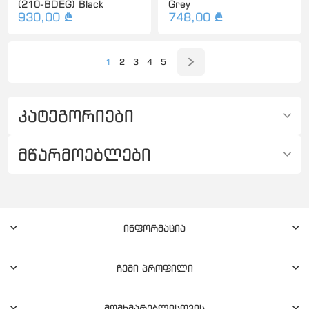
(210-BDEG) Black
Grey
930,00 ₾
748,00 ₾
1
2
3
4
5
კატეგორიები
მწარმოებლები
ინფორმაცია
ჩემი პროფილი
მომხმარებლისთვის