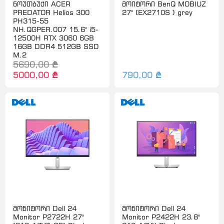
ნოუთბუქი ACER
მოიტორი BenQ MOBIUZ
PREDATOR Helios 300
27" (EX2710S ) grey
PH315-55
NH.QGPER.007 15.6" i5-
12500H RTX 3060 6GB
16GB DDR4 512GB SSD
M.2
5690,00 ₾
5000,00 ₾
790,00 ₾
მონიტორი Dell 24
მონიტორი Dell 24
Monitor P2722H 27"
Monitor P2422H 23.8"