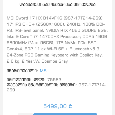
დაამატეთ გამოხმაურება პირველმა
MSI Sword 17 HX B14VFKG (9S7-17T214-269)
17" IPS QHD+ (2560X1600), 240Hz, 100% DCI-
P3, IPS-level panel, NVIDIA RTX 4060 GDDR6 8GB,
Intel® Core™ i7-14700HX Processor, DDR5 16GB
5600MHz (Max. 96GB), 1TB NVMe PCIe SSD
Gen4x4, 802.11 ax Wi-Fi 6E + Bluetooth v5.3,
24-Zone RGB Gaming Keyboard with Copilot Key,
2.6 kg, 2 Year/W, Cosmos Gray.
მწარმოებელი:
MSI
პროდუქტის კოდი:
75563
დეტალის მწარმოებლის ნომერი:
9S7-17T214-
269
5499,00 ₾