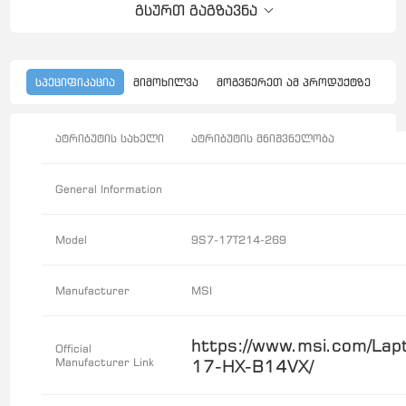
გსურთ გაგზავნა
სპეციფიკაცია
მიმოხილვა
მოგვწერეთ ამ პროდუქტზე
ატრიბუტის სახელი
ატრიბუტის მნიშვნელობა
General Information
Model
9S7-17T214-269
Manufacturer
MSI
https://www.msi.com/Lap
Official
Manufacturer Link
17-HX-B14VX/