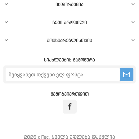
ინფორმაცია
ჩემი პროფილი
მომხმარებლისთვის
სიახლეების გამოწერა
შემოგვიერთდით
2026 gITec. ყველა უფლება დაცულია