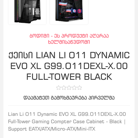
ბოდიში - ეს პროდუქტი აღარაა
ხელმისაწვდომი
ქეისი LIAN LI O11 DYNAMIC
EVO XL G99.O11DEXL-X.00
FULL-TOWER BLACK
დაამატეთ გამოხმაურება პირველმა
Lian Li O11 Dynamic EVO XL G99.O11DEXL-X.00
Full-Tower Gaming Compter Case Cabinet - Black |
Support EATX/ATX/Micro-ATX/Mini-ITX