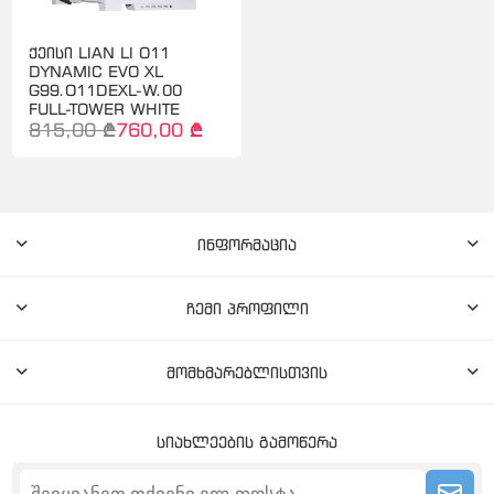
ქეისი LIAN LI O11
DYNAMIC EVO XL
G99.O11DEXL-W.00
FULL-TOWER WHITE
815,00 ₾
760,00 ₾
ინფორმაცია
ჩემი პროფილი
მომხმარებლისთვის
სიახლეების გამოწერა