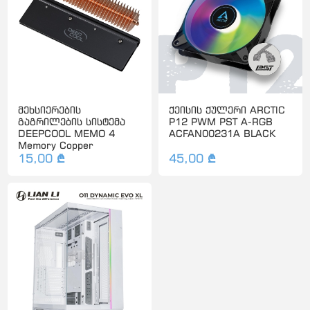
მეხსიერების
ქეისის ქულერი ARCTIC
გაგრილების სისტემა
P12 PWM PST A-RGB
DEEPCOOL MEMO 4
ACFAN00231A BLACK
Memory Copper
15,00 ₾
45,00 ₾