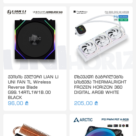
ქეისის ქულერი LIAN LI
თხევადი გაგრილების
UNI FAN TL Wireless
სისტემა THERMALRIGHT
Reverse Blade
FROZEN HORIZON 360
G99.14RTL1W1B.00
DIGITAL ARGB WHITE
BLACK
96,00 ₾
205,00 ₾