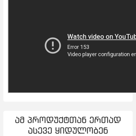
ამ პროდუქტთან ერთად
ასევე ყიდულობენ