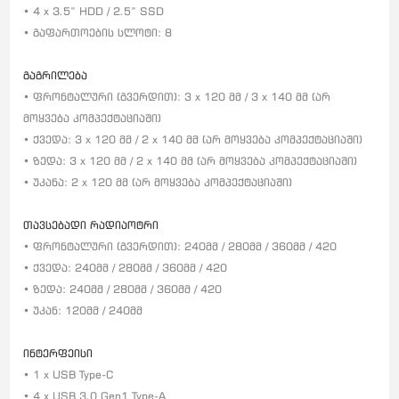
• 4 x 3.5” HDD / 2.5” SSD
• გაფართოების სლოტი: 8
გაგრილება
• ფრონტალური (გვერდით): 3 x 120 მმ / 3 x 140 მმ (არ
მოყვება კომპექტაციაში)
• ქვედა: 3 x 120 მმ / 2 x 140 მმ (არ მოყვება კომპექტაციაში)
• ზედა: 3 x 120 მმ / 2 x 140 მმ (არ მოყვება კომპექტაციაში)
• უკანა: 2 x 120 მმ (არ მოყვება კომპექტაციაში)
თავსებადი რადიაოტრი
• ფრონტალური (გვერდით): 240მმ / 280მმ / 360მმ / 420
• ქვედა: 240მმ / 280მმ / 360მმ / 420
• ზედა: 240მმ / 280მმ / 360მმ / 420
• უკან: 120მმ / 240მმ
ინტერფეისი
• 1 x USB Type-C
• 4 x USB 3.0 Gen1 Type-A