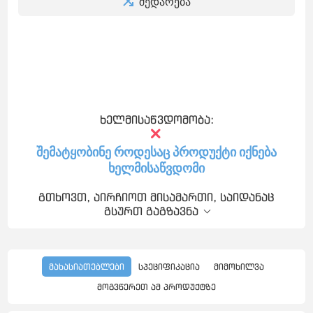
შედარება
ხელმისაწვდომობა:
შემატყობინე როდესაც პროდუქტი იქნება
ხელმისაწვდომი
გთხოვთ, აირჩიოთ მისამართი, საიდანაც
გსურთ გაგზავნა
მახასიათებლები
სპეციფიკაცია
მიმოხილვა
მოგვწერეთ ამ პროდუქტზე