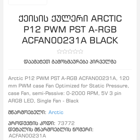
ქეისის ქულერი ARCTIC
P12 PWM PST A-RGB
ACFAN00231A BLACK
დაამატეთ გამოხმაურება პირველმა
Arctic P12 PWM PST A-RGB ACFAN00231A, 120
mm PWM case Fan Optimized for Static Pressure,
case Fan, semi-Passive: 0-2000 RPM, 5V 3 pin
ARGB LED, Single Fan - Black
მწარმოებელი:
Arctic
პროდუქტის კოდი:
73772
დეტალის მწარმოებლის ნომერი:
ACFAN00231A