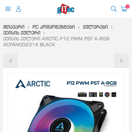
0
მთავარი
PC კომპონენტები
ქულერები
ქეისის ქულერი
ქეისის ქულერი ARCTIC P12 PWM PST A-RGB
ACFAN00231A BLACK