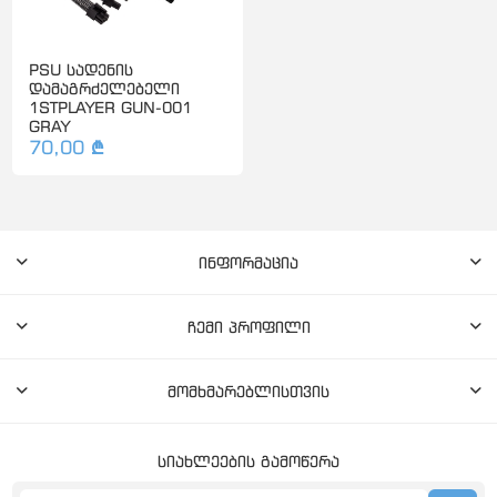
PSU სადენის
დამაგრძელებელი
1STPLAYER GUN-001
GRAY
70,00 ₾
ინფორმაცია
ჩემი პროფილი
მომხმარებლისთვის
სიახლეების გამოწერა