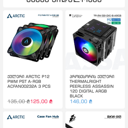
ქულერი ARCTIC P12
პროცესორის ქულერი
PWM PST A-RGB
THERMALRIGHT
ACFAN00232A 3 PCS
PEERLESS ASSASSIN
120 DIGITAL ARGB
BLACK
135,00 ₾
125,00 ₾
146,00 ₾