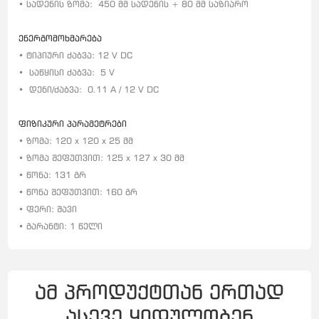
• სადენის ზომა:
450 მმ სადენის + 80 მმ საზიარო
ენერგომოხმარება
• ტიპიური ძაბვა: 12 V DC
•
საწყისი ძაბვა:
5 V
•
დენი/ძაბვა:
0.11 A / 12 V DC
ფიზიკური პარამეტრები
• ზომა: 120 x 120 x 25 მმ
• ზომა შეფუთვით: 125 x 127 x 30 მმ
• წონა: 131 გრ
• წონა შეფუთვით: 160 გრ
• ფერი: შავი
• გარანტი: 1 წელი
ამ პროდუქტთან ერთად
ასევე ყიდულობენ