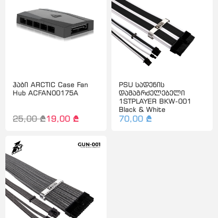
ჰაბი ARCTIC Case Fan
PSU სადენის
Hub ACFAN00175A
დამაგრძელებელი
1STPLAYER BKW-001
Black & White
25,00 ₾
19,00 ₾
70,00 ₾