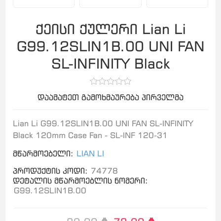
ქეისი ქულერი Lian Li
G99.12SLIN1B.00 UNI FAN
SL-INFINITY Black
დაამატეთ გამოხმაურება პირველმა
Lian Li G99.12SLIN1B.00 UNI FAN SL-INFINITY
Black 120mm Case Fan - SL-INF 120-31
მწარმოებელი:
LIAN LI
პროდუქტის კოდი:
74778
დეტალის მწარმოებლის ნომერი:
G99.12SLIN1B.00