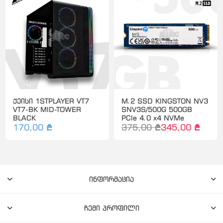
ქეისი 1STPLAYER VT7
M.2 SSD KINGSTON NV3
VT7-BK MID-TOWER
SNV3S/500G 500GB
BLACK
PCIe 4.0 x4 NVMe
170,00 ₾
375,00 ₾
345,00 ₾
ინფორმაცია
ჩემი პროფილი