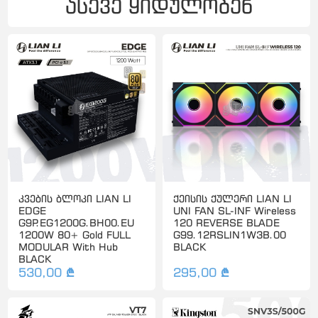
ასევე ყიდულობენ
კვების ბლოკი LIAN LI
ქეისის ქულერი LIAN LI
EDGE
UNI FAN SL-INF Wireless
G9P.EG1200G.BH00.EU
120 REVERSE BLADE
1200W 80+ Gold FULL
G99.12RSLIN1W3B.00
MODULAR With Hub
BLACK
BLACK
530,00 ₾
295,00 ₾