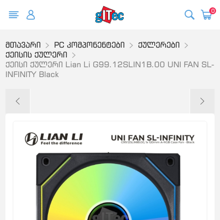
0
მთავარი
PC კომპონენტები
ქულერები
ქეისის ქულერი
ქეისი ქულერი Lian Li G99.12SLIN1B.00 UNI FAN SL-
INFINITY Black