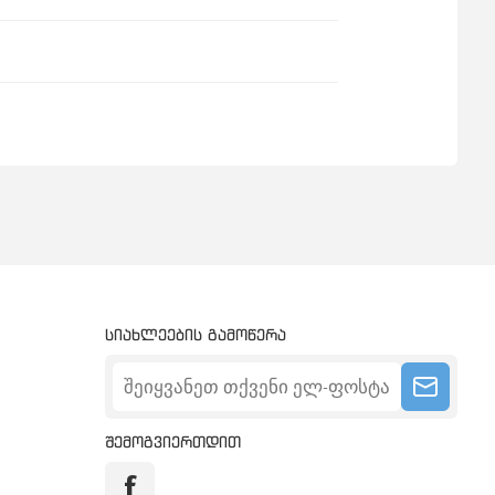
სიახლეების გამოწერა
შემოგვიერთდით