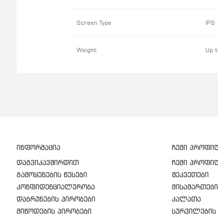
Screen Type
IPS
Weight
Up 
ინფორმაცია
ჩემი პროფი
დაგვიკავშირდით
ჩემი პროფი
გამოყენების წესები
შეკვეთები
კონფიდენციალურობა
მისამართები
დაბრუნების პირობები
კალათა
მიწოდების პირობები
სურვილების 