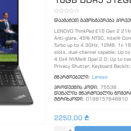
დაამატეთ გამოხმაურება პირვ
LENOVO ThinkPad E16 Gen 2 21
Anti-glare, 45% NTSC, Intel® Co
Turbo up to 4.3GHz, 12MB, 1x
slots, dual-channel capable; U
4.0x4 NVMe® Opal 2.0; Up to tw
Privacy Shutter, Keyboard Backlit
მწარმოებელი:
Lenovo
პროდუქტის კოდი:
75538
დეტალის მწარმოებლის ნომერი
შტრიხკოდი:
0198157646810
2250,00 ₾