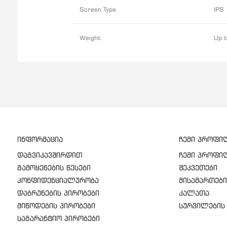
Screen Type
IPS
Weight
Up 
ინფორმაცია
ჩემი პროფი
დაგვიკავშირდით
ჩემი პროფი
გამოყენების წესები
შეკვეთები
კონფიდენციალურობა
მისამართები
დაბრუნების პირობები
კალათა
მიწოდების პირობები
სურვილების 
საგარანტიო პირობები