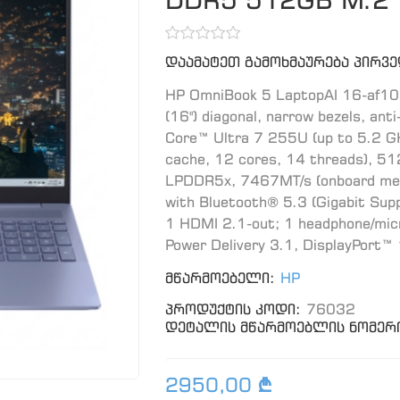
დაამატეთ გამოხმაურება პირვ
HP OmniBook 5 LaptopAI 16-af10
(16") diagonal, narrow bezels, ant
Core™ Ultra 7 255U (up to 5.2 GH
cache, 12 cores, 14 threads),
LPDDR5x, 7467MT/s (onboard memo
with Bluetooth® 5.3 (Gigabit Su
1 HDMI 2.1-out; 1 headphone/mi
Power Delivery 3.1, DisplayPort™ 
მწარმოებელი:
HP
პროდუქტის კოდი:
76032
დეტალის მწარმოებლის ნომერი
2950,00 ₾