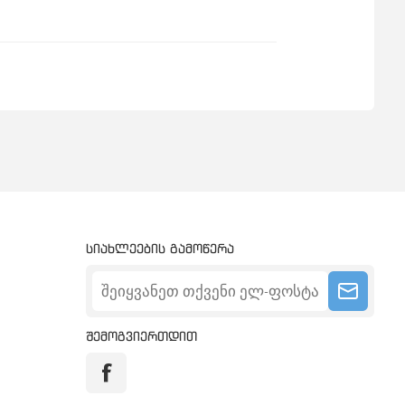
სიახლეების გამოწერა
შემოგვიერთდით