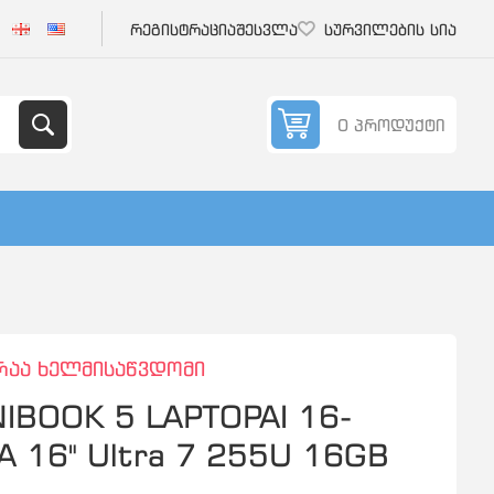
რეგისტრაცია
შესვლა
სურვილების სია
0 პროდუქტი
რაა ხელმისაწვდომი
IBOOK 5 LAPTOPAI 16-
 16" Ultra 7 255U 16GB