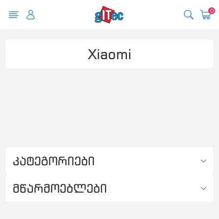
0
Xiaomi
კატეგორიები
მწარმოებლები