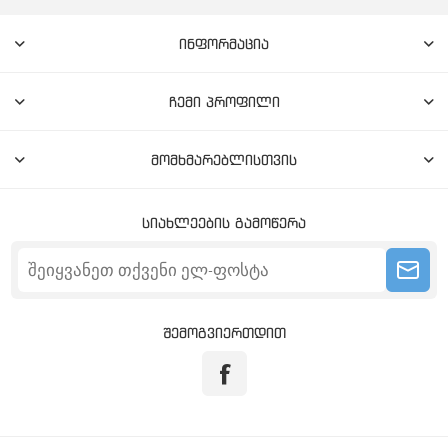
ინფორმაცია
ჩემი პროფილი
მომხმარებლისთვის
სიახლეების გამოწერა
შემოგვიერთდით