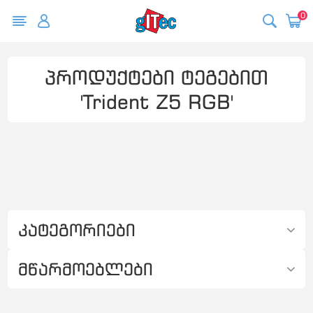
0
პროდუქტები ტეგებით
'Trident Z5 RGB'
კატეგორიები
მწარმოებლები