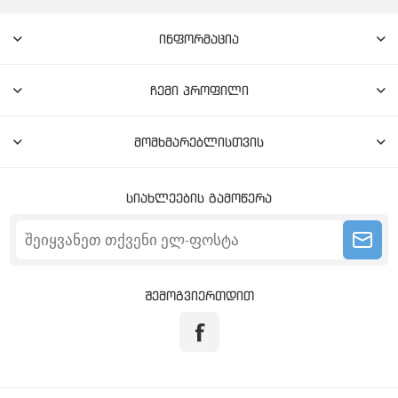
ინფორმაცია
ჩემი პროფილი
მომხმარებლისთვის
სიახლეების გამოწერა
შემოგვიერთდით