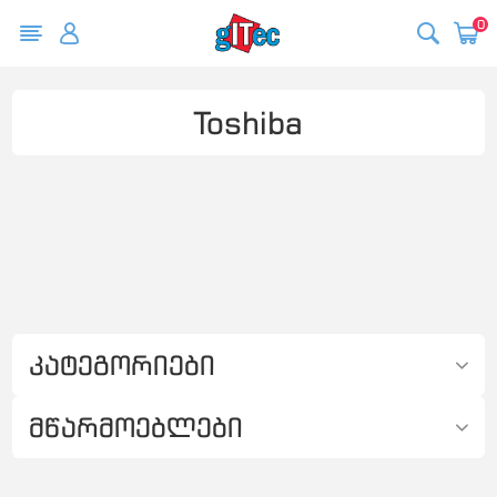
0
Toshiba
კატეგორიები
მწარმოებლები