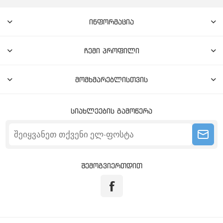
ინფორმაცია
ჩემი პროფილი
მომხმარებლისთვის
სიახლეების გამოწერა
შემოგვიერთდით