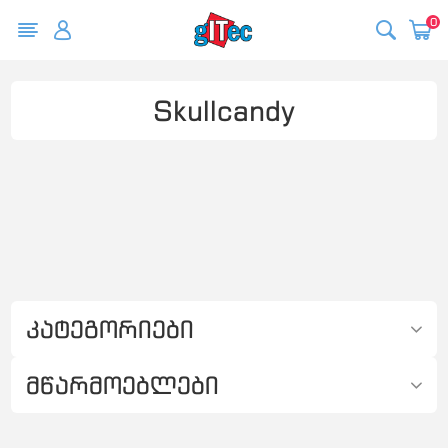
0
Skullcandy
კატეგორიები
მწარმოებლები