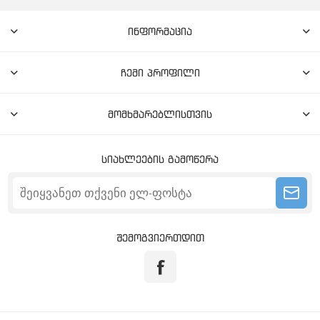
ინფორმაცია
ჩემი პროფილი
მომხმარებლისთვის
სიახლეების გამოწერა
შემოგვიერთდით