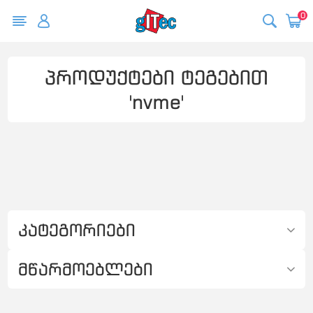
0
პროდუქტები ტეგებით
'nvme'
კატეგორიები
მწარმოებლები