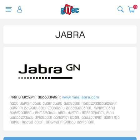
0
JABRA
ოფიციალური ვებგვერდი:
www.mea.jabra.com
ჩვენ ცხოვრებას უკეთესად ვაქცევთ ინტელექტუალური
აუდიო გადაწყვეტილებების შემუშავებით, რომლებიც
გარდაქმნის ცხოვრებას ხმის ძალის მეშვეობით, რაც
საშუალებას მოგცემთ გაიგოთ მეტი, გააკეთოთ მეტი და
იყოთ იმაზე მეტი, ვიდრე ოდესმე გგონიათ.