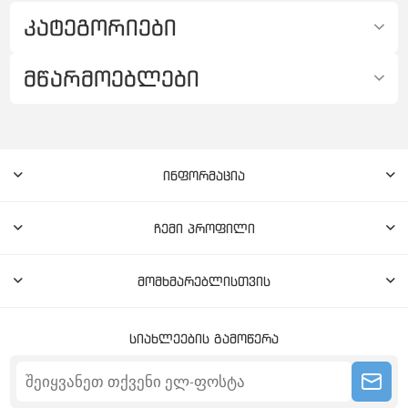
კატეგორიები
მწარმოებლები
ინფორმაცია
ჩემი პროფილი
მომხმარებლისთვის
სიახლეების გამოწერა