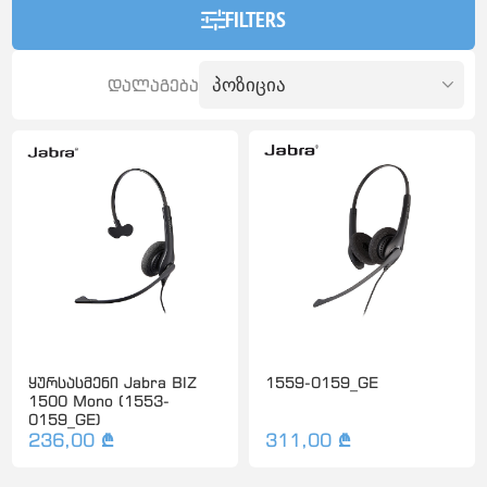
FILTERS
დალაგება
ყურსასმენი Jabra BIZ
1559-0159_GE
1500 Mono (1553-
0159_GE)
236,00 ₾
311,00 ₾