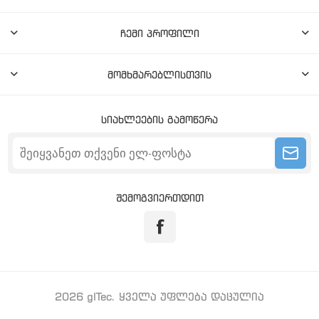
ჩემი პროფილი
მომხმარებლისთვის
სიახლეების გამოწერა
შემოგვიერთდით
2026 gITec. ყველა უფლება დაცულია