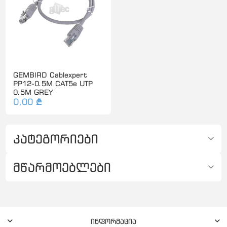
GEMBIRD Cablexpert
PP12-0.5M CAT5e UTP
0.5M GREY
0,00 ₾
კატეგორიები
მწარმოებლები
ინფორმაცია