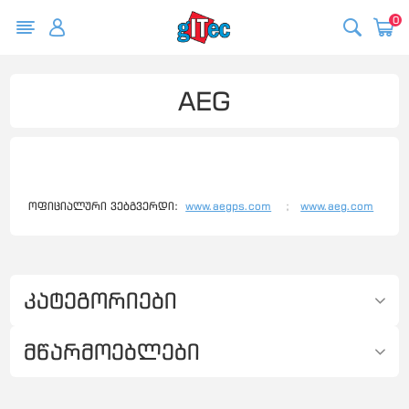
0
AEG
ოფიციალური ვებგვერდი:
www.aegps.com
;
www.aeg.com
კატეგორიები
მწარმოებლები