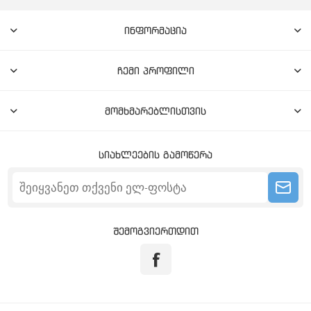
ინფორმაცია
ჩემი პროფილი
მომხმარებლისთვის
სიახლეების გამოწერა
შემოგვიერთდით