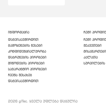
ინფორმაცია
ჩემი პროფი
დაგვიკავშირდით
ჩემი პროფი
გამოყენების წესები
შეკვეთები
კონფიდენციალურობა
მისამართები
დაბრუნების პირობები
კალათა
მიწოდების პირობები
სურვილების 
საგარანტიო პირობები
ჩვენს შესახებ
დაგვიკავშირდით
2026 gITec. ყველა უფლება დაცულია