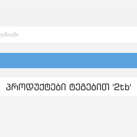
პროდუქტები ტეგებით '2tb'