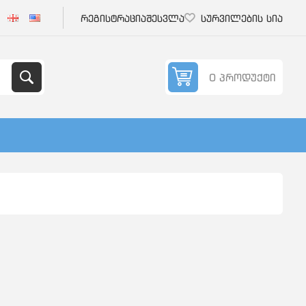
რეგისტრაცია
შესვლა
სურვილების სია
0 პროდუქტი