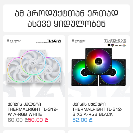
ამ პროდუქტთან ერთად
ასევე ყიდულობენ
ქეისის ქულერი
ქეისის ქულერი
THERMALRIGHT TL-S12-
THERMALRIGHT TL-S12-
W A-RGB WHITE
S X3 A-RGB BLACK
60,00 ₾
50,00 ₾
52,00 ₾