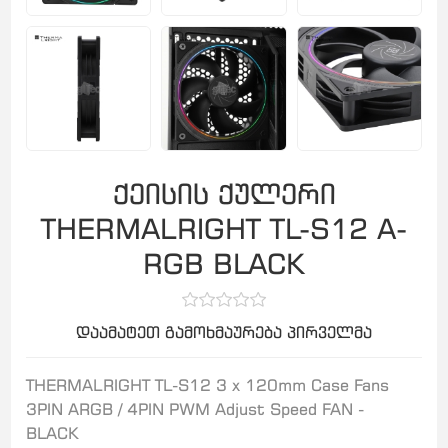
ქეისის ქულერი
THERMALRIGHT TL-S12 A-
RGB BLACK
დაამატეთ გამოხმაურება პირველმა
THERMALRIGHT TL-S12 3 x 120mm Case Fans
3PIN ARGB / 4PIN PWM Adjust Speed FAN -
BLACK