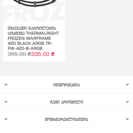
თხევადი გაგრილების
სისტემა THERMALRIGHT
FROZEN WARFRAME
420 BLACK ARGB TR-
FW-420-B-ARGB
355,00 ₾
335,00 ₾
ინფორმაცია
ჩემი პროფილი
მომხმარებლისთვის