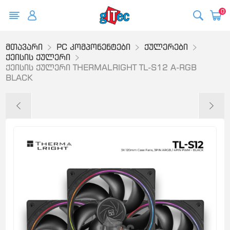
0
მთავარი
PC კომპონენტები
ქულერები
ქეისის ქულერი
ქეისის ქულერი THERMALRIGHT TL-S12 A-RGB
BLACK