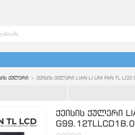
სის ქულერი
ქეისის ქულერი LIAN LI UNI FAN TL LCD
ქეისის ქულერი LI
G99.12TLLCD1B.0