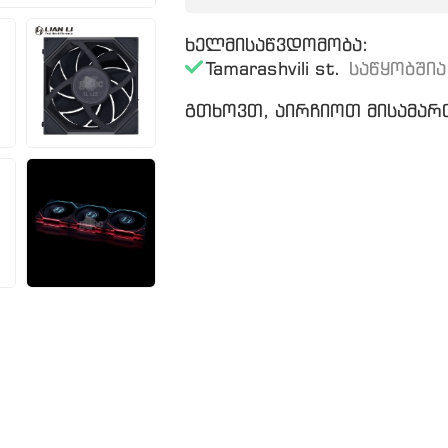
ხელმისაწვდომობა:
Tamarashvili st.
საწყობშია
გთხოვთ, აირჩიოთ მისამართ