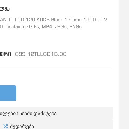
ელმა
 FAN TL LCD 120 ARGB Black 120mm 1900 RPM
 Display for GIFs, MP4, JPGs, PNGs
ერი:
G99.12TLLCD1B.00
ილების სიაში დამატება
შედარება