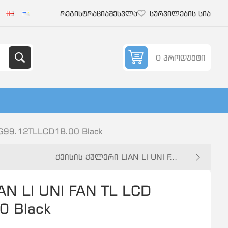
რეგისტრაცია
შესვლა
სურვილების სია
0 პროდუქტი
 G99.12TLLCD1B.00 Black
ქეისის ქულერი LIAN LI UNI F...
AN LI UNI FAN TL LCD
0 Black