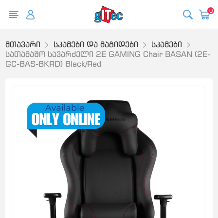
0
მთავარი
სკამები და მაგიდები
სკამები
სათამაშო სავარძელი 2E GAMING Chair BASAN (2E-
GC-BAS-BKRD) Black/Red