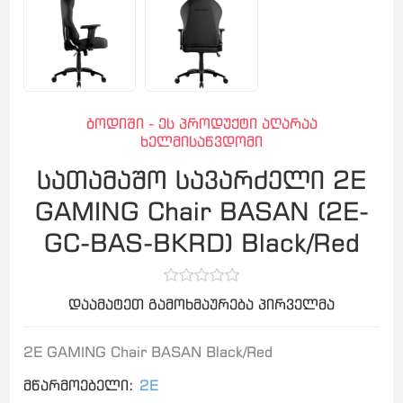
ბოდიში - ეს პროდუქტი აღარაა
ხელმისაწვდომი
სათამაშო სავარძელი 2E
GAMING Chair BASAN (2E-
GC-BAS-BKRD) Black/Red
დაამატეთ გამოხმაურება პირველმა
2E GAMING Chair BASAN Black/Red
მწარმოებელი:
2E