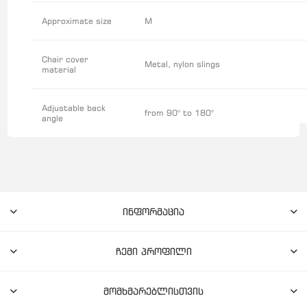
Approximate size
M
Chair cover
Metal, nylon slings
material
Adjustable back
from 90° to 180°
angle
ინფორმაცია
ჩემი პროფილი
მომხმარებლისთვის