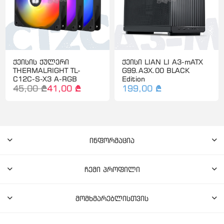
ქეისის ქულერი
ქეისი LIAN LI A3-mATX
THERMALRIGHT TL-
G99.A3X.00 BLACK
C12C-S-X3 A-RGB
Edition
45,00 ₾
41,00 ₾
199,00 ₾
ინფორმაცია
ჩემი პროფილი
მომხმარებლისთვის