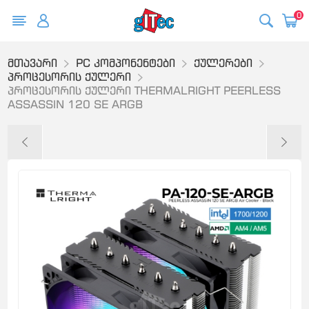
0
მთავარი
PC კომპონენტები
ქულერები
პროცესორის ქულერი
პროცესორის ქულერი THERMALRIGHT PEERLESS
ASSASSIN 120 SE ARGB