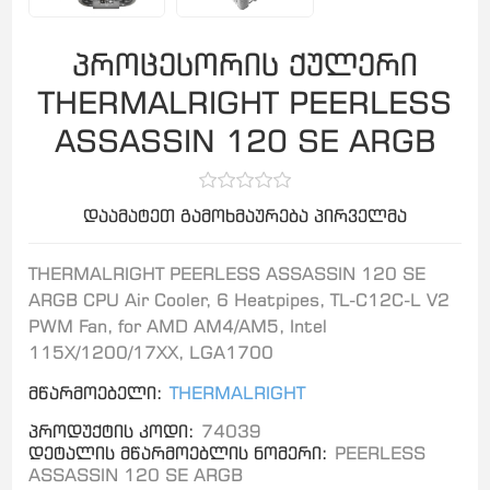
პროცესორის ქულერი
THERMALRIGHT PEERLESS
ASSASSIN 120 SE ARGB
დაამატეთ გამოხმაურება პირველმა
THERMALRIGHT PEERLESS ASSASSIN 120 SE
ARGB CPU Air Cooler, 6 Heatpipes, TL-C12C-L V2
PWM Fan, for AMD AM4/AM5, Intel
115X/1200/17XX, LGA1700
მწარმოებელი:
THERMALRIGHT
პროდუქტის კოდი:
74039
დეტალის მწარმოებლის ნომერი:
PEERLESS
ASSASSIN 120 SE ARGB