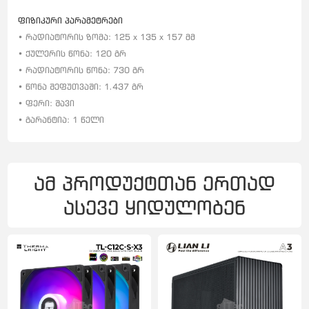
ფიზიკური პარამეტრები
• რადიატორის ზომა: 125 x 135 x 157 მმ
• ქულერის წონა: 120 გრ
• რადიატორის წონა: 730 გრ
• წონა შეფუთვაში: 1.437 გრ
• ფერი: შავი
• გარანტია: 1 წელი
ამ პროდუქტთან ერთად
ასევე ყიდულობენ