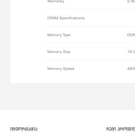
Warranty
2 Ye
DRAM Specifications
Memory Type
DDR
Memory Size
16 
Memory Speed
480
ინფორმაცია
ჩემი პროფი