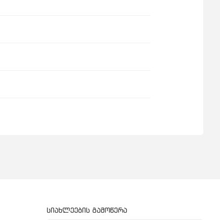
სიახლეების გამოწერა