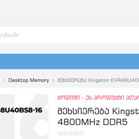
Desktop Memory
მეხსიერება Kingston KVR48U4
ბოდიში - ეს პროდუქტი აღა
მეხსიერება King
4800MHz DDR5