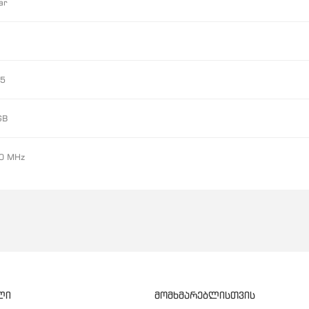
ar
5
GB
0 MHz
ლი
მომხმარებლისთვის