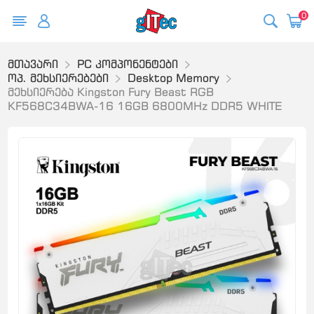
0
მთავარი
PC კომპონენტები
ოპ. მეხსიერებები
Desktop Memory
მეხსიერება Kingston Fury Beast RGB
KF568C34BWA-16 16GB 6800MHz DDR5 WHITE