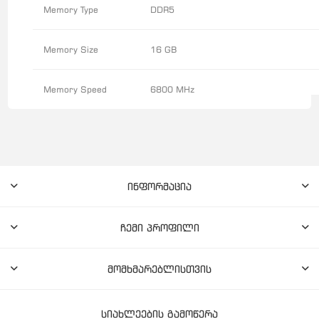
Memory Type
DDR5
Memory Size
16 GB
Memory Speed
6800 MHz
ინფორმაცია
ჩემი პროფილი
მომხმარებლისთვის
სიახლეების გამოწერა