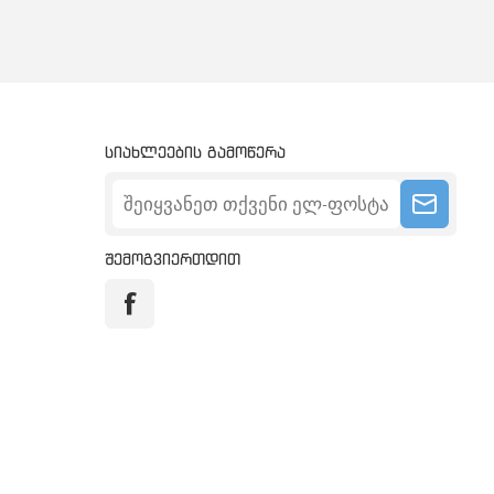
სიახლეების გამოწერა
შემოგვიერთდით