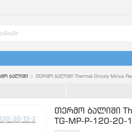
მო ბალიში
თერმო ბალიში Thermal Grizzly Minus P
თერმო ბალიში Ther
TG-MP-P-120-20-