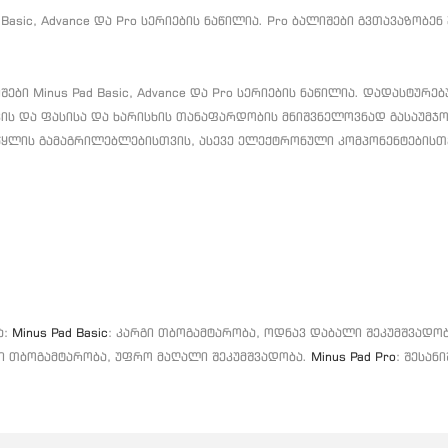
 Basic, Advance და Pro სერიების ნაწილია.
Pro ბალიშები გვთავაზობე
ბი Minus Pad Basic, Advance და Pro სერიების ნაწილია.
დადასტურებუ
ვის და ფასისა და ხარისხის თანაფარდობის მნიშვნელოვნად გასაუმჯ
წყლის გამაგრილებლებისთვის, ასევე ელექტრონული კომპონენტებისთ
ა:
Minus Pad Basic
: კარგი თბოგამტარობა, ოდნავ დაბალი შეკუმშვადობ
ლი თბოგამტარობა, უფრო მაღალი შეკუმშვადობა.
Minus Pad Pro
: შესან