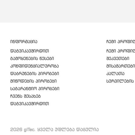
ინფორმაცია
ჩემი პროფი
დაგვიკავშირდით
ჩემი პროფი
გამოყენების წესები
შეკვეთები
კონფიდენციალურობა
მისამართები
დაბრუნების პირობები
კალათა
მიწოდების პირობები
სურვილების 
საგარანტიო პირობები
ჩვენს შესახებ
დაგვიკავშირდით
2026 gITec. ყველა უფლება დაცულია