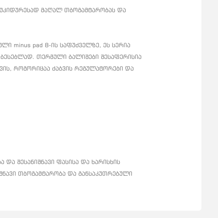
ნ უკიდურესად მაღალ თბოგამტარობას და
ლი minus pad 8-ის საფუძველზე, ეს სერია
ობესებლად.
თერმული ბალიშები შესაფერისია
ვის, როგორიცაა ძაბვის რეგულატორები და
ა და შესანიშნავი ფასისა და ხარისხის
იშნავი თბოგამტარობა და განსაკუთრებული