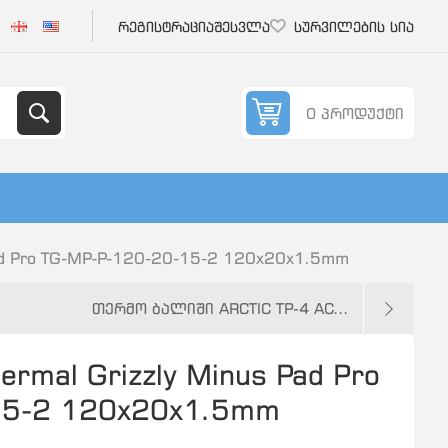
რეგისტრაცია
შესვლა
სურვილების სია
0 პროდუქტი
ad Pro TG-MP-P-120-20-15-2 120x20x1.5mm
თერმო ბალიში ARCTIC TP-4 AC...
mal Grizzly Minus Pad Pro
15-2 120x20x1.5mm