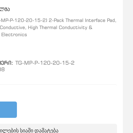
ელმა
G-MP-P-120-20-15-2) 2-Pack Thermal Interface Pad,
onductive, High Thermal Conductivity &
 Electronics
ერი:
TG-MP-P-120-20-15-2
08
ილების სიაში დამატება