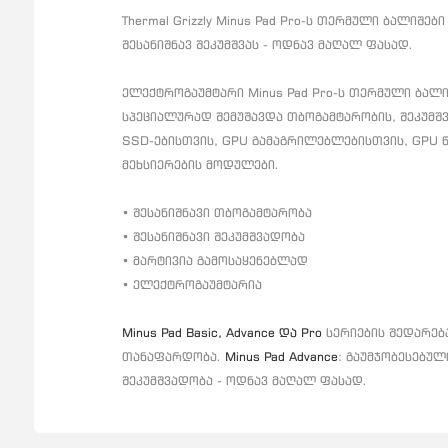
Thermal Grizzly Minus Pad Pro-ს თერმული ბალიშები
შესანიშნავ შეკუმშვას - ოდნავ მაღალ ფასად.
ელექტროგაუმტარი Minus Pad Pro-ს თერმული ბალიშე
სპეციალურად შემუშავდა თბოგამტარობის, შეკუმშ
SSD-ებისთვის, GPU გამაგრილებლებისთვის, GPU 
მეხსიერების მოდულები.
• შესანიშნავი თბოგამტარობა
• შესანიშნავი შეკუმშვადობა
• მარტივია გამოსაყენებლად
• ელექტროგაუმტარია
Minus Pad Basic, Advance და Pro
სერიების შედარებ
თანაფარდობა.
Minus Pad Advance
: გაუმჯობესებუ
შეკუმშვადობა - ოდნავ მაღალ ფასად.