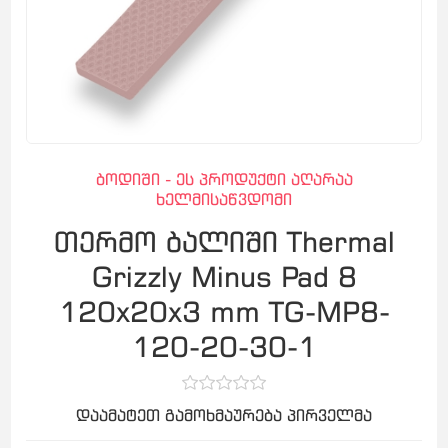
ბოდიში - ეს პროდუქტი აღარაა
ხელმისაწვდომი
თერმო ბალიში Thermal
Grizzly Minus Pad 8
120x20x3 mm TG-MP8-
120-20-30-1
დაამატეთ გამოხმაურება პირველმა