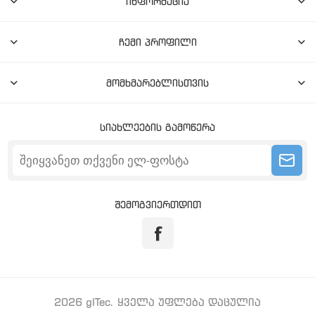
ინფორმაცია
ჩემი პროფილი
მომხმარებლისთვის
სიახლეების გამოწერა
შემოგვიერთდით
2026 gITec. ყველა უფლება დაცულია