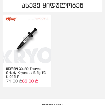
ასევე ყიდულობენ
თერმო პასტა Thermal
Grizzly Kryonaut 5.5g TG-
K-015-R
71,00 ₾
65,00 ₾