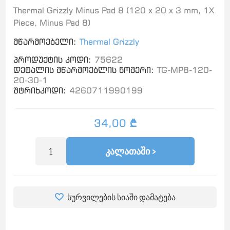
Thermal Grizzly Minus Pad 8 (120 x 20 x 3 mm, 1X
Piece, Minus Pad 8)
მწარმოებელი:
Thermal Grizzly
პროდუქტის კოდი:
75622
დეტალის მწარმოებლის ნომერი:
TG-MP8-120-
20-30-1
შტრიხკოდი:
4260711990199
34,00 ₾
ᲙᲐᲚᲐᲗᲐᲨᲘ >
სურვილების სიაში დამატება