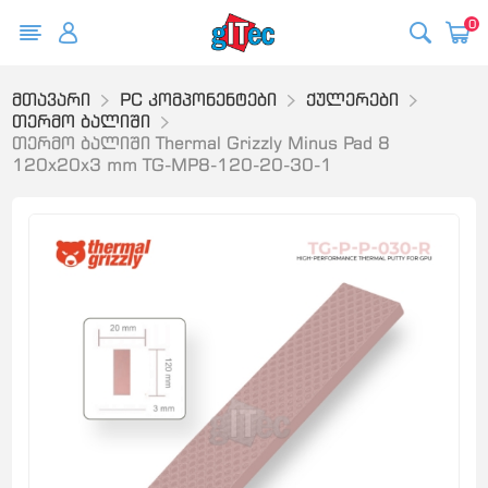
0
მთავარი
PC კომპონენტები
ქულერები
თერმო ბალიში
თერმო ბალიში Thermal Grizzly Minus Pad 8
120x20x3 mm TG-MP8-120-20-30-1