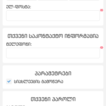
ელ-ფოსტა:
*
თქვენი საკონტაქტო ინფორმაცია
ტელეფონი:
*
პარამეტრები
სიახლეების გამოწერა
თქვენი პაროლი