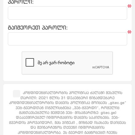
პაროლი:
*
გაიმეორეთ პაროლი:
*
კონფიდენციალურობის პოლიტიკა ძალაში შესვლის
თარიღი: 2021 წლის 31 დეკემბერი წინამდებარე
კონფიდენციალურობის დაცვის პოლიტიკა მოიცავს „gitec.ge“
ვებ-გვერდთან (იგულისხმება „ვებ-გვერდი“, რომელიც
განთავსებულია შემდეგ ვებ- მისამართზე: gitec.ge)
დაკავშირებულ ინფორმაციის დაცვის საკითხებს. ვებ-
გვერდის პროვაიდერი, შპს ჯიტეკი , მიზნად ისახავს დაიცვას
და შეინარჩუნოს თქვენი ინფორმაციის
კონფიდენციალურობა. ეს გვერდი გაცნობებთ ჩვენს