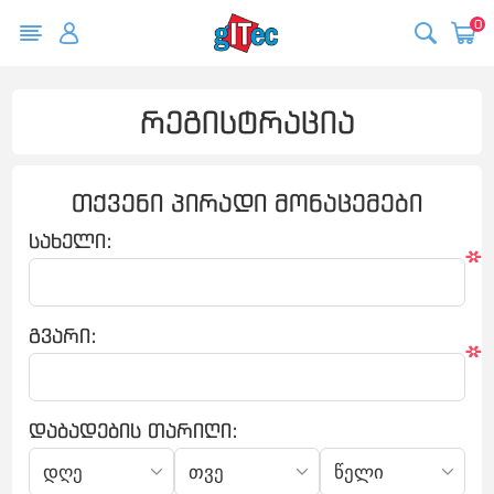
0
რეგისტრაცია
თქვენი პირადი მონაცემები
სახელი:
*
გვარი:
*
დაბადების თარიღი: