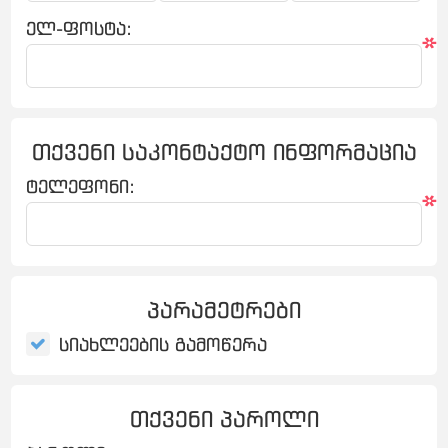
ელ-ფოსტა:
*
თქვენი საკონტაქტო ინფორმაცია
ტელეფონი:
*
პარამეტრები
სიახლეების გამოწერა
თქვენი პაროლი