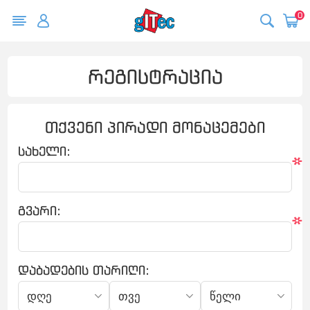
0
რეგისტრაცია
თქვენი პირადი მონაცემები
სახელი:
*
გვარი:
*
დაბადების თარიღი: