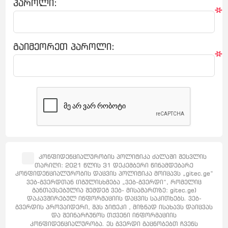
პაროლი:
*
გაიმეორეთ პაროლი:
*
კონფიდენციალურობის პოლიტიკა ძალაში შესვლის
თარიღი: 2021 წლის 31 დეკემბერი წინამდებარე
კონფიდენციალურობის დაცვის პოლიტიკა მოიცავს „gitec.ge“
ვებ-გვერდთან (იგულისხმება „ვებ-გვერდი“, რომელიც
განთავსებულია შემდეგ ვებ- მისამართზე: gitec.ge)
დაკავშირებულ ინფორმაციის დაცვის საკითხებს. ვებ-
გვერდის პროვაიდერი, შპს ჯიტეკი , მიზნად ისახავს დაიცვას
და შეინარჩუნოს თქვენი ინფორმაციის
კონფიდენციალურობა. ეს გვერდი გაცნობებთ ჩვენს