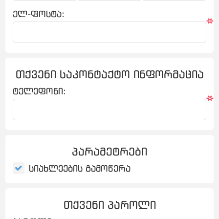
ელ-ფოსტა:
*
თქვენი საკონტაქტო ინფორმაცია
ტელეფონი:
*
პარამეტრები
სიახლეების გამოწერა
თქვენი პაროლი