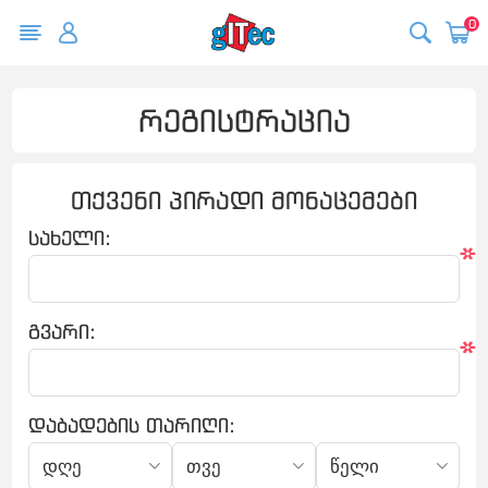
0
რეგისტრაცია
თქვენი პირადი მონაცემები
სახელი:
*
გვარი:
*
დაბადების თარიღი: