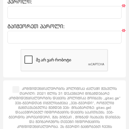
პაროლი:
*
გაიმეორეთ პაროლი:
*
კონფიდენციალურობის პოლიტიკა ძალაში შესვლის
თარიღი: 2021 წლის 31 დეკემბერი წინამდებარე
კონფიდენციალურობის დაცვის პოლიტიკა მოიცავს „gitec.ge“
ვებ-გვერდთან (იგულისხმება „ვებ-გვერდი“, რომელიც
განთავსებულია შემდეგ ვებ- მისამართზე: gitec.ge)
დაკავშირებულ ინფორმაციის დაცვის საკითხებს. ვებ-
გვერდის პროვაიდერი, შპს ჯიტეკი , მიზნად ისახავს დაიცვას
და შეინარჩუნოს თქვენი ინფორმაციის
კონფიდენციალურობა. ეს გვერდი გაცნობებთ ჩვენს