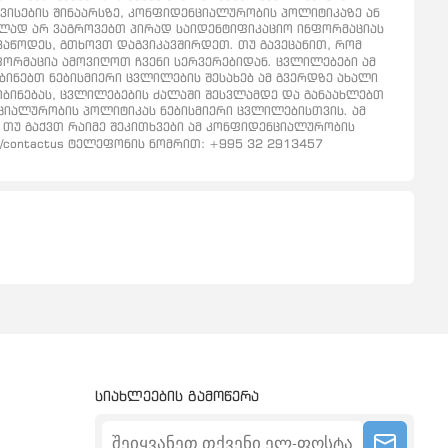
რვისების შინაარსზე, კონფიდენციალურობის პოლიტიკაზე ან
ნებულად არ ვაგროვებთ პირად საიდენტიფიკაციო ინფორმაციას
გვაწოდეს, გთხოვთ დაგვიკავშირდეთ. თუ გავეცანით, რომ
ინფორმაცია ამოვიღოთ ჩვენი სერვერებიდან. ცვლილებები ამ
ნებთ ნებისმიერი ცვლილების შესახებ ამ გვერდზე ახალი
ყობინებას, ცვლილებების ძალაში შესვლამდე და განაახლებთ
ციალურობის პოლიტიკას ნებისმიერი ცვლილებისთვის. ამ
 თუ გაქვთ რაიმე შეკითხვები ამ კონფიდენციალურობის
e/contactus ტელეფონის ნომრით: +995 32 2913457
სიახლეების გამოწერა