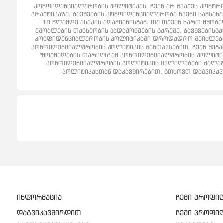
კონფიდენციალურობის პოლიტიკას. ჩვენ არ გვაქვს კონტრო
პრაქტიკაზე. ბავშვების კონფიდენციალურობა ჩვენი სამსახუ
18 წლამდე ასაკის ადამიანისგან. თუ თქვენ ხართ მშობ
მშობლების თანხმობის გადამოწმების გარეშე, ბავშვებისგა
კონფიდენციალურობის პოლიტიკაში დროდადრო შეიძლება გ
კონფიდენციალურობის პოლიტიკის განთავსებით. ჩვენ შეგატ
"მოქმედების თარიღს" ამ კონფიდენციალურობის პოლიტი
კონფიდენციალურობის პოლიტიკის ცვლილებები ძალაში 
პოლიტიკასთან დაკავშირებით, გთხოვთ დაგვიკავში
ინფორმაცია
ჩემი პროფი
დაგვიკავშირდით
ჩემი პროფი