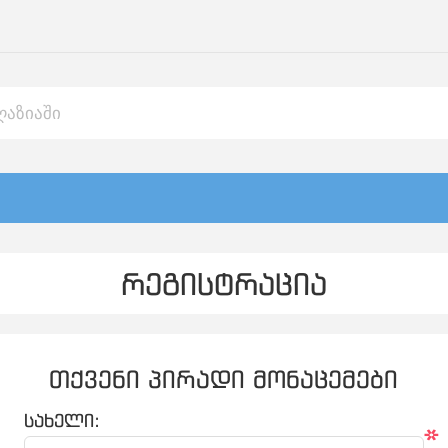
რეგისტრაცია
თქვენი პირადი მონაცემები
სახელი:
*