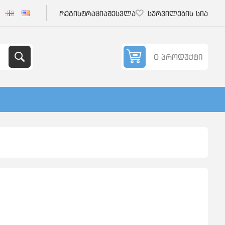
რეგისტრაცია
შესვლა
სურვილების სია
0 პროდუქტი