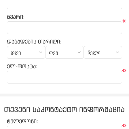
გვარი:
*
დაბადების თარიღი:
ელ-ფოსტა:
*
თქვენი საკონტაქტო ინფორმაცია
ტელეფონი:
*