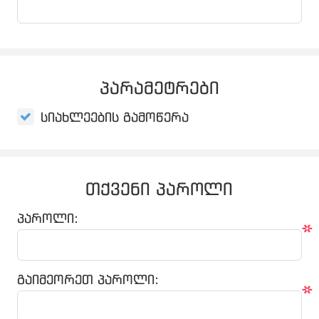
პარამეტრები
სიახლეების გამოწერა
თქვენი პაროლი
პაროლი:
*
გაიმეორეთ პაროლი:
*