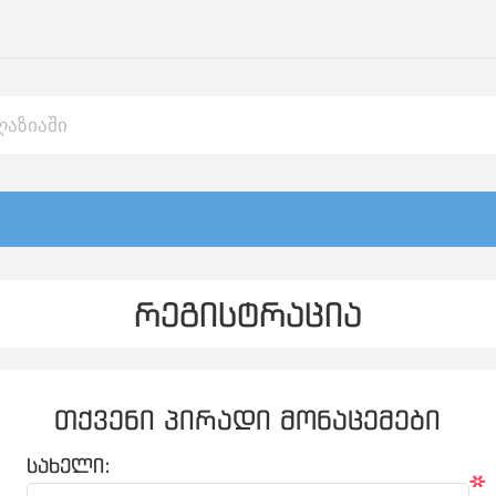
რეგისტრაცია
თქვენი პირადი მონაცემები
სახელი:
*