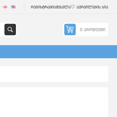
რეგისტრაცია
შესვლა
სურვილების სია
0 პროდუქტი