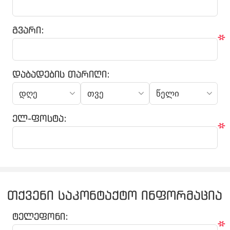
გვარი:
*
დაბადების თარიღი:
ელ-ფოსტა:
*
თქვენი საკონტაქტო ინფორმაცია
ტელეფონი:
*