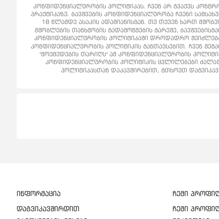
კონფიდენციალურობის პოლიტიკას. ჩვენ არ გვაქვს კონტრო
პრაქტიკაზე. ბავშვების კონფიდენციალურობა ჩვენი სამსახუ
18 წლამდე ასაკის ადამიანისგან. თუ თქვენ ხართ მშობ
მშობლების თანხმობის გადამოწმების გარეშე, ბავშვებისგა
კონფიდენციალურობის პოლიტიკაში დროდადრო შეიძლება გ
კონფიდენციალურობის პოლიტიკის განთავსებით. ჩვენ შეგატ
"მოქმედების თარიღს" ამ კონფიდენციალურობის პოლიტი
კონფიდენციალურობის პოლიტიკის ცვლილებები ძალაში 
პოლიტიკასთან დაკავშირებით, გთხოვთ დაგვიკავში
ინფორმაცია
ჩემი პროფი
დაგვიკავშირდით
ჩემი პროფი