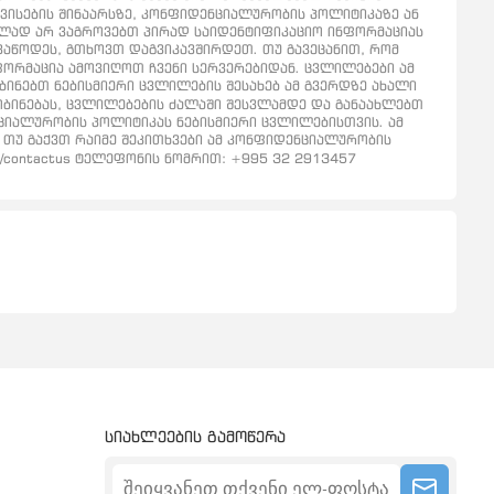
რვისების შინაარსზე, კონფიდენციალურობის პოლიტიკაზე ან
ნებულად არ ვაგროვებთ პირად საიდენტიფიკაციო ინფორმაციას
გვაწოდეს, გთხოვთ დაგვიკავშირდეთ. თუ გავეცანით, რომ
ინფორმაცია ამოვიღოთ ჩვენი სერვერებიდან. ცვლილებები ამ
ნებთ ნებისმიერი ცვლილების შესახებ ამ გვერდზე ახალი
ყობინებას, ცვლილებების ძალაში შესვლამდე და განაახლებთ
ციალურობის პოლიტიკას ნებისმიერი ცვლილებისთვის. ამ
 თუ გაქვთ რაიმე შეკითხვები ამ კონფიდენციალურობის
e/contactus ტელეფონის ნომრით: +995 32 2913457
სიახლეების გამოწერა