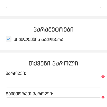
პარამეტრები
სიახლეების გამოწერა
თქვენი პაროლი
პაროლი:
*
გაიმეორეთ პაროლი:
*