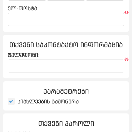
ელ-ფოსტა:
*
თქვენი საკონტაქტო ინფორმაცია
ტელეფონი:
*
პარამეტრები
სიახლეების გამოწერა
თქვენი პაროლი