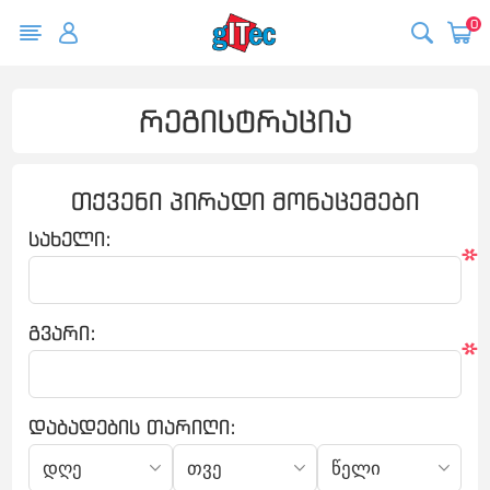
0
რეგისტრაცია
თქვენი პირადი მონაცემები
სახელი:
*
გვარი:
*
დაბადების თარიღი: