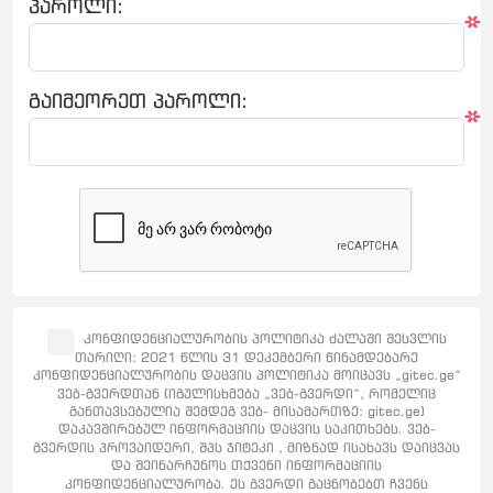
პაროლი:
*
გაიმეორეთ პაროლი:
*
კონფიდენციალურობის პოლიტიკა ძალაში შესვლის
თარიღი: 2021 წლის 31 დეკემბერი წინამდებარე
კონფიდენციალურობის დაცვის პოლიტიკა მოიცავს „gitec.ge“
ვებ-გვერდთან (იგულისხმება „ვებ-გვერდი“, რომელიც
განთავსებულია შემდეგ ვებ- მისამართზე: gitec.ge)
დაკავშირებულ ინფორმაციის დაცვის საკითხებს. ვებ-
გვერდის პროვაიდერი, შპს ჯიტეკი , მიზნად ისახავს დაიცვას
და შეინარჩუნოს თქვენი ინფორმაციის
კონფიდენციალურობა. ეს გვერდი გაცნობებთ ჩვენს