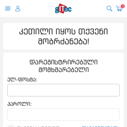
0
კეთილი იყოს თქვენი
მობრძანება!
დარეგისტრირებული
მომხმარებელი
ელ-ფოსტა:
პაროლი: