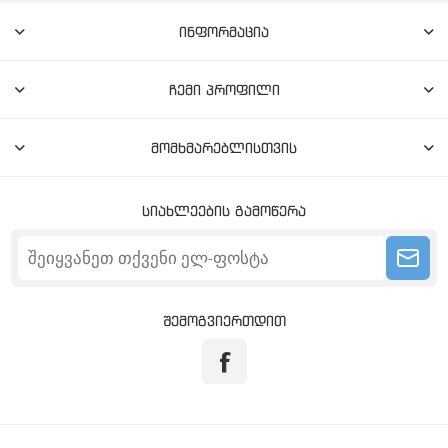
ინფორმაცია
ჩემი პროფილი
მომხმარებლისთვის
სიახლეების გამოწერა
შემოგვიერთდით