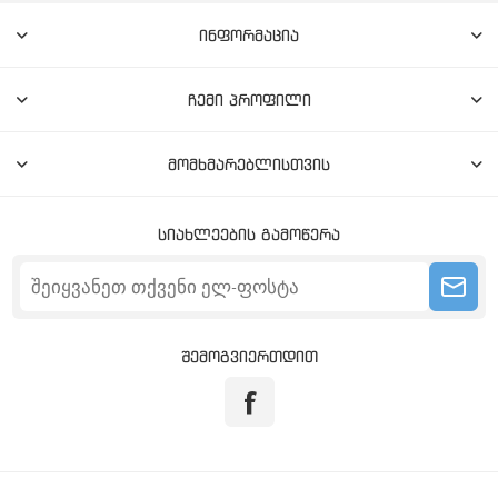
ინფორმაცია
ჩემი პროფილი
მომხმარებლისთვის
სიახლეების გამოწერა
შემოგვიერთდით