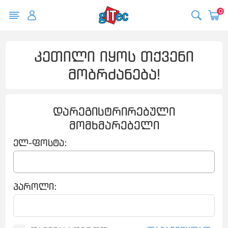
0
კეთილი იყოს თქვენი
მობრძანება!
დარეგისტრირებული
მომხმარებელი
ელ-ფოსტა:
პაროლი: