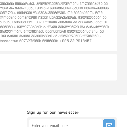
რვისების შინაარსზე, კონფიდენციალურობის პოლიტიკაზე ან
ნებულად არ ვაგროვებთ პირად საიდენტიფიკაციო ინფორმაციას
გვაწოდეს, გთხოვთ დაგვიკავშირდეთ. თუ გავეცანით, რომ
ინფორმაცია ამოვიღოთ ჩვენი სერვერებიდან. ცვლილებები ამ
ნებთ ნებისმიერი ცვლილების შესახებ ამ გვერდზე ახალი
ყობინებას, ცვლილებების ძალაში შესვლამდე და განაახლებთ
ციალურობის პოლიტიკას ნებისმიერი ცვლილებისთვის. ამ
 თუ გაქვთ რაიმე შეკითხვები ამ კონფიდენციალურობის
e/contactus ტელეფონის ნომრით: +995 32 2913457
Sign up for our newsletter