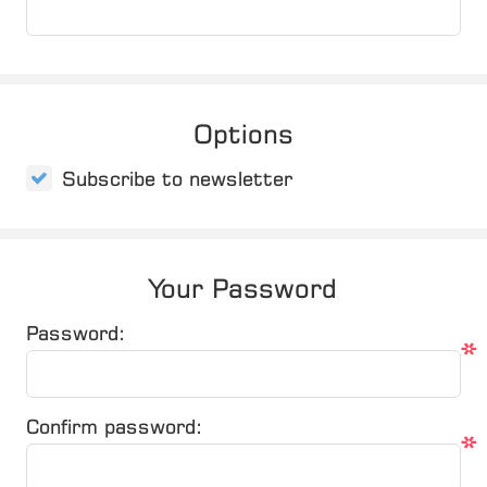
Options
Subscribe to newsletter
Your Password
Password:
*
Confirm password:
*