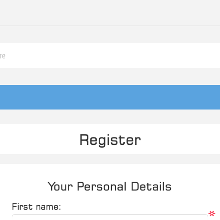
Register
Your Personal Details
First name:
*