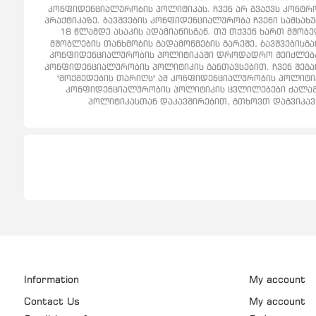
კონფიდენციალურობის პოლიტიკას. ჩვენ არ გვაქვს კონტრო
პრაქტიკაზე. ბავშვების კონფიდენციალურობა ჩვენი სამსახუ
18 წლამდე ასაკის ადამიანისგან. თუ თქვენ ხართ მშობ
მშობლების თანხმობის გადამოწმების გარეშე, ბავშვებისგა
კონფიდენციალურობის პოლიტიკაში დროდადრო შეიძლება გ
კონფიდენციალურობის პოლიტიკის განთავსებით. ჩვენ შეგატ
"მოქმედების თარიღს" ამ კონფიდენციალურობის პოლიტი
კონფიდენციალურობის პოლიტიკის ცვლილებები ძალაში 
პოლიტიკასთან დაკავშირებით, გთხოვთ დაგვიკავში
Information
My account
Contact Us
My account