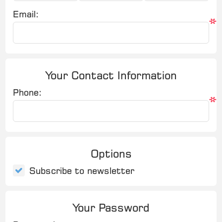
Email:
*
Your Contact Information
Phone:
*
Options
Subscribe to newsletter
Your Password