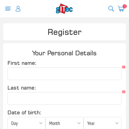
0
Register
Your Personal Details
First name:
*
Last name:
*
Date of birth: