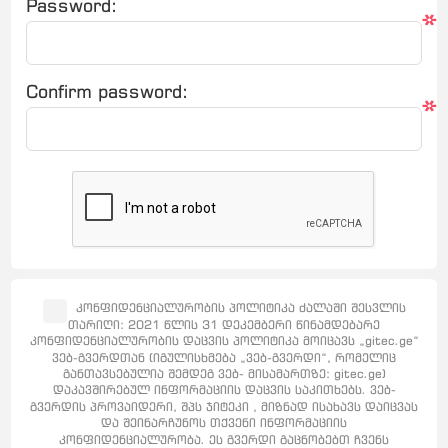
Password:
*
Confirm password:
*
კონფიდენციალურობის პოლიტიკა ძალაში შესვლის
თარიღი: 2021 წლის 31 დეკემბერი წინამდებარე
კონფიდენციალურობის დაცვის პოლიტიკა მოიცავს „gitec.ge“
ვებ-გვერდთან (იგულისხმება „ვებ-გვერდი“, რომელიც
განთავსებულია შემდეგ ვებ- მისამართზე: gitec.ge)
დაკავშირებულ ინფორმაციის დაცვის საკითხებს. ვებ-
გვერდის პროვაიდერი, შპს ჯიტეკი , მიზნად ისახავს დაიცვას
და შეინარჩუნოს თქვენი ინფორმაციის
კონფიდენციალურობა. ეს გვერდი გაცნობებთ ჩვენს