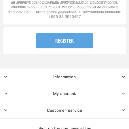
ამ კონფიდენციალურობის პოლიტიკასთან დაკავშირებით,
გთხოვთ დაგვიკავშირდეთ: ჩვენს ვებგვერდზე ამ გვერდის
მონახულებით: https://gitec.ge/contactus ტელეფონის ნომრით:
+995 32 2913457
REGISTER
Information
My account
Customer service
Sign up for our newsletter